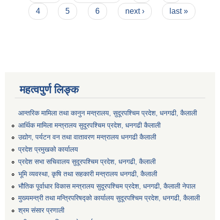
4
5
6
next ›
last »
महत्वपुर्ण लिङ्क
आन्तरिक मामिला तथा कानुन मन्त्रालय, सुदूरपश्चिम प्रदेश, धनगढी, कैलाली
आर्थिक मामिला मन्त्रालय सुदूरपश्चिम प्रदेश, धनगढी कैलाली
उद्योग, पर्यटन वन तथा वातावरण मन्त्रालय धनगढी कैलाली
प्रदेश प्रमुखको कार्यालय
प्रदेश सभा सचिवालय सुदूरपश्‍चिम प्रदेश, धनगढी, कैलाली
भूमि व्यवस्था, कृषि तथा सहकारी मन्त्रालय धनगढी, कैलाली
भौतिक पूर्वाधार विकास मन्त्रालय सुदूरपश्चिम प्रदेश, धनगढी, कैलाली नेपाल
मुख्यमन्त्री तथा मन्त्रिपरिषद्को कार्यालय सुदूरपश्चिम प्रदेश, धनगढी, कैलाली
श्रम संसार प्रणाली