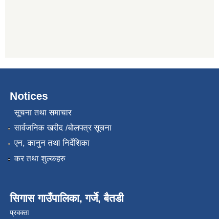
Notices
सूचना तथा समाचार
सार्वजनिक खरीद /बोलपत्र सूचना
एन, कानुन तथा निर्देशिका
कर तथा शुल्कहरु
सिगास गाउँपालिका, गर्जे, बैतडी
प्रवक्ता