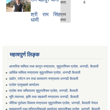
क्त्ता
4
श्री राम सिंह
प्रव
धामी
क्त्ता
महत्वपुर्ण लिङ्क
आन्तरिक मामिला तथा कानुन मन्त्रालय, सुदूरपश्चिम प्रदेश, धनगढी, कैलाली
आर्थिक मामिला मन्त्रालय सुदूरपश्चिम प्रदेश, धनगढी कैलाली
उद्योग, पर्यटन वन तथा वातावरण मन्त्रालय धनगढी कैलाली
प्रदेश प्रमुखको कार्यालय
प्रदेश सभा सचिवालय सुदूरपश्‍चिम प्रदेश, धनगढी, कैलाली
भूमि व्यवस्था, कृषि तथा सहकारी मन्त्रालय धनगढी, कैलाली
भौतिक पूर्वाधार विकास मन्त्रालय सुदूरपश्चिम प्रदेश, धनगढी, कैलाली नेपाल
मुख्यमन्त्री तथा मन्त्रिपरिषद्को कार्यालय सुदूरपश्चिम प्रदेश, धनगढी, कैलाली