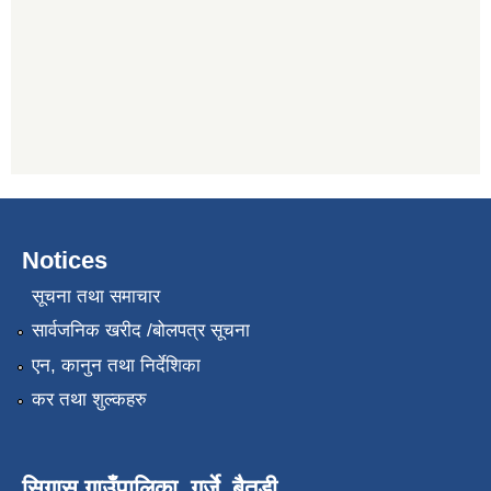
Notices
सूचना तथा समाचार
सार्वजनिक खरीद /बोलपत्र सूचना
एन, कानुन तथा निर्देशिका
कर तथा शुल्कहरु
सिगास गाउँपालिका, गर्जे, बैतडी