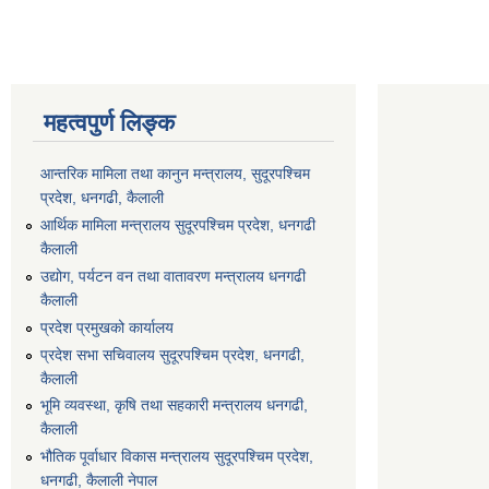
महत्वपुर्ण लिङ्क
आन्तरिक मामिला तथा कानुन मन्त्रालय, सुदूरपश्चिम
प्रदेश, धनगढी, कैलाली
आर्थिक मामिला मन्त्रालय सुदूरपश्चिम प्रदेश, धनगढी
कैलाली
उद्योग, पर्यटन वन तथा वातावरण मन्त्रालय धनगढी
कैलाली
प्रदेश प्रमुखको कार्यालय
प्रदेश सभा सचिवालय सुदूरपश्‍चिम प्रदेश, धनगढी,
कैलाली
भूमि व्यवस्था, कृषि तथा सहकारी मन्त्रालय धनगढी,
कैलाली
भौतिक पूर्वाधार विकास मन्त्रालय सुदूरपश्चिम प्रदेश,
धनगढी, कैलाली नेपाल