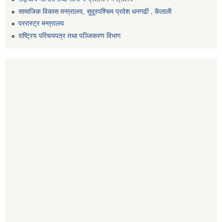
सामाजिक विकास मन्त्रालय, सुदूरपश्चिम प्रदेश धनगढी , कैलाली
पररास्ट्र मन्त्रालय
राष्ट्रिय परिचयपत्र तथा पञ्जिकरण विभाग