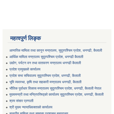
महत्वपुर्ण लिङ्क
आन्तरिक मामिला तथा कानुन मन्त्रालय, सुदूरपश्चिम प्रदेश, धनगढी, कैलाली
आर्थिक मामिला मन्त्रालय सुदूरपश्चिम प्रदेश, धनगढी कैलाली
उद्योग, पर्यटन वन तथा वातावरण मन्त्रालय धनगढी कैलाली
प्रदेश प्रमुखको कार्यालय
प्रदेश सभा सचिवालय सुदूरपश्‍चिम प्रदेश, धनगढी, कैलाली
भूमि व्यवस्था, कृषि तथा सहकारी मन्त्रालय धनगढी, कैलाली
भौतिक पूर्वाधार विकास मन्त्रालय सुदूरपश्चिम प्रदेश, धनगढी, कैलाली नेपाल
मुख्यमन्त्री तथा मन्त्रिपरिषद्को कार्यालय सुदूरपश्चिम प्रदेश, धनगढी, कैलाली
श्रम संसार प्रणाली
श्री मुख्य न्यायाधिवक्ताको कार्यालय
सङ्‍घीय मामिला तथा सामान्य प्रशासन मन्त्रालय