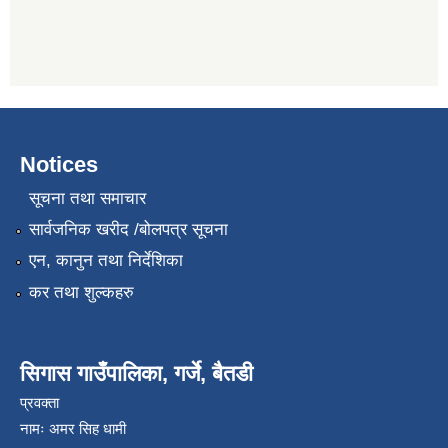
Notices
सूचना तथा समाचार
सार्वजनिक खरीद /बोलपत्र सूचना
एन, कानुन तथा निर्देशिका
कर तथा शुल्कहरु
सिगास गाउँपालिका, गर्जे, बैतडी
प्रवक्ता
नामः अमर सिह धामी