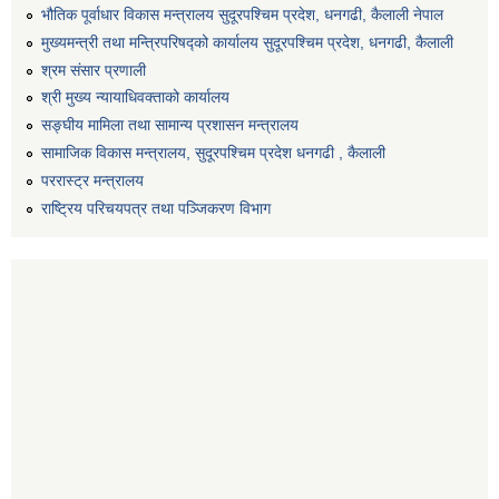
भौतिक पूर्वाधार विकास मन्त्रालय सुदूरपश्चिम प्रदेश, धनगढी, कैलाली नेपाल
मुख्यमन्त्री तथा मन्त्रिपरिषद्को कार्यालय सुदूरपश्चिम प्रदेश, धनगढी, कैलाली
श्रम संसार प्रणाली
श्री मुख्य न्यायाधिवक्ताको कार्यालय
सङ्‍घीय मामिला तथा सामान्य प्रशासन मन्त्रालय
सामाजिक विकास मन्त्रालय, सुदूरपश्चिम प्रदेश धनगढी , कैलाली
पररास्ट्र मन्त्रालय
राष्ट्रिय परिचयपत्र तथा पञ्जिकरण विभाग