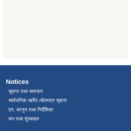
Notices
सूचना तथा समाचार
सार्वजनिक खरीद /बोलपत्र सूचना
एन, कानुन तथा निर्देशिका
कर तथा शुल्कहरु