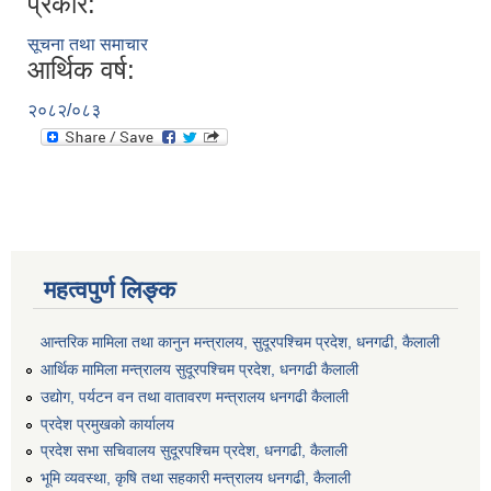
प्रकार:
सूचना तथा समाचार
आर्थिक वर्ष:
२०८२/०८३
महत्वपुर्ण लिङ्क
आन्तरिक मामिला तथा कानुन मन्त्रालय, सुदूरपश्चिम प्रदेश, धनगढी, कैलाली
आर्थिक मामिला मन्त्रालय सुदूरपश्चिम प्रदेश, धनगढी कैलाली
उद्योग, पर्यटन वन तथा वातावरण मन्त्रालय धनगढी कैलाली
प्रदेश प्रमुखको कार्यालय
प्रदेश सभा सचिवालय सुदूरपश्‍चिम प्रदेश, धनगढी, कैलाली
भूमि व्यवस्था, कृषि तथा सहकारी मन्त्रालय धनगढी, कैलाली