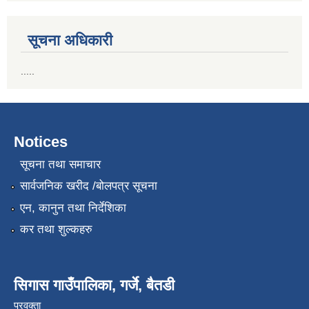
सूचना अधिकारी
.....
Notices
सूचना तथा समाचार
सार्वजनिक खरीद /बोलपत्र सूचना
एन, कानुन तथा निर्देशिका
कर तथा शुल्कहरु
सिगास गाउँपालिका, गर्जे, बैतडी
प्रवक्ता