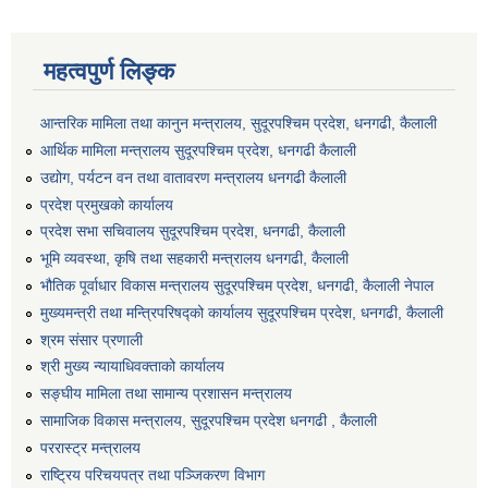
महत्वपुर्ण लिङ्क
आन्तरिक मामिला तथा कानुन मन्त्रालय, सुदूरपश्चिम प्रदेश, धनगढी, कैलाली
आर्थिक मामिला मन्त्रालय सुदूरपश्चिम प्रदेश, धनगढी कैलाली
उद्योग, पर्यटन वन तथा वातावरण मन्त्रालय धनगढी कैलाली
प्रदेश प्रमुखको कार्यालय
प्रदेश सभा सचिवालय सुदूरपश्‍चिम प्रदेश, धनगढी, कैलाली
भूमि व्यवस्था, कृषि तथा सहकारी मन्त्रालय धनगढी, कैलाली
भौतिक पूर्वाधार विकास मन्त्रालय सुदूरपश्चिम प्रदेश, धनगढी, कैलाली नेपाल
मुख्यमन्त्री तथा मन्त्रिपरिषद्को कार्यालय सुदूरपश्चिम प्रदेश, धनगढी, कैलाली
श्रम संसार प्रणाली
श्री मुख्य न्यायाधिवक्ताको कार्यालय
सङ्‍घीय मामिला तथा सामान्य प्रशासन मन्त्रालय
सामाजिक विकास मन्त्रालय, सुदूरपश्चिम प्रदेश धनगढी , कैलाली
पररास्ट्र मन्त्रालय
राष्ट्रिय परिचयपत्र तथा पञ्जिकरण विभाग