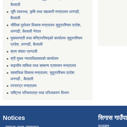
कैलाली
भूमि व्यवस्था, कृषि तथा सहकारी मन्त्रालय धनगढी,
कैलाली
भौतिक पूर्वाधार विकास मन्त्रालय सुदूरपश्चिम प्रदेश,
धनगढी, कैलाली नेपाल
मुख्यमन्त्री तथा मन्त्रिपरिषद्को कार्यालय सुदूरपश्चिम
प्रदेश, धनगढी, कैलाली
श्रम संसार प्रणाली
श्री मुख्य न्यायाधिवक्ताको कार्यालय
सङ्‍घीय मामिला तथा सामान्य प्रशासन मन्त्रालय
सामाजिक विकास मन्त्रालय, सुदूरपश्चिम प्रदेश
धनगढी , कैलाली
पररास्ट्र मन्त्रालय
राष्ट्रिय परिचयपत्र तथा पञ्जिकरण विभाग
Notices
सिगास गाउँपाल
प्रवक्ता