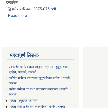
दस्तावेज:
मलेप प्रतिवेदन 2075-076.pdf
Read more
about सिगास गाउँपालिकाको अन्तिम लेखापरीक्षण प्रतिवे
Pages
महत्वपुर्ण लिङ्क
आन्तरिक मामिला तथा कानुन मन्त्रालय, सुदूरपश्चिम
प्रदेश, धनगढी, कैलाली
आर्थिक मामिला मन्त्रालय सुदूरपश्चिम प्रदेश, धनगढी
कैलाली
उद्योग, पर्यटन वन तथा वातावरण मन्त्रालय धनगढी
कैलाली
प्रदेश प्रमुखको कार्यालय
प्रदेश सभा सचिवालय सुदूरपश्‍चिम प्रदेश, धनगढी,