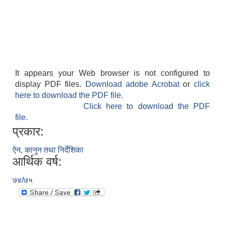
It appears your Web browser is not configured to
display PDF files.
Download adobe Acrobat
or
click
here to download the PDF file.
Click here to download the PDF
file.
प्रकार:
ऐन, कानुन तथा निर्देशिका
आर्थिक वर्ष:
७४/७५