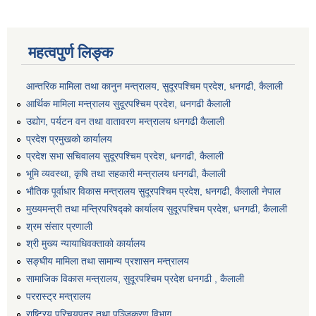
महत्वपुर्ण लिङ्क
आन्तरिक मामिला तथा कानुन मन्त्रालय, सुदूरपश्चिम प्रदेश, धनगढी, कैलाली
आर्थिक मामिला मन्त्रालय सुदूरपश्चिम प्रदेश, धनगढी कैलाली
उद्योग, पर्यटन वन तथा वातावरण मन्त्रालय धनगढी कैलाली
प्रदेश प्रमुखको कार्यालय
प्रदेश सभा सचिवालय सुदूरपश्‍चिम प्रदेश, धनगढी, कैलाली
भूमि व्यवस्था, कृषि तथा सहकारी मन्त्रालय धनगढी, कैलाली
भौतिक पूर्वाधार विकास मन्त्रालय सुदूरपश्चिम प्रदेश, धनगढी, कैलाली नेपाल
मुख्यमन्त्री तथा मन्त्रिपरिषद्को कार्यालय सुदूरपश्चिम प्रदेश, धनगढी, कैलाली
श्रम संसार प्रणाली
श्री मुख्य न्यायाधिवक्ताको कार्यालय
सङ्‍घीय मामिला तथा सामान्य प्रशासन मन्त्रालय
सामाजिक विकास मन्त्रालय, सुदूरपश्चिम प्रदेश धनगढी , कैलाली
पररास्ट्र मन्त्रालय
राष्ट्रिय परिचयपत्र तथा पञ्जिकरण विभाग