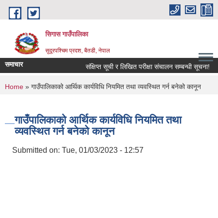
Skip to main content
सिगास गाउँपालिका
सुदूरपश्चिम प्रदश, बैतडी, नेपाल
समाचार
संक्षिप्त सूची र लिखित परीक्षा संचालन सम्बन्धी सूचना!
You are here
Home
» गाउँपालिकाको आर्थिक कार्यविधि नियमित तथा व्यवस्थित गर्न बनेको कानून
गाउँपालिकाको आर्थिक कार्यविधि नियमित तथा
व्यवस्थित गर्न बनेको कानून
Submitted on:
Tue, 01/03/2023 - 12:57