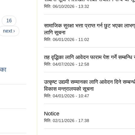
मिति:
06/10/2026 - 13:32
16
सामाजिक सुरक्षा भत्ता प्राप्त गर्न छुट भएका लाभग
next ›
लागि सूचना
मिति:
06/01/2026 - 11:02
तह वृद्धिका लागि आवेदन फाराम पेश गर्ने सम्बन्धि
मिति:
04/07/2026 - 12:58
िका
उत्कृष्ट उद्यमी सम्मानका लागि आवेदन दिने सम्बन
विकास मन्त्रालयको सूचना
मिति:
04/01/2026 - 10:47
Notice
मिति:
02/11/2026 - 17:38