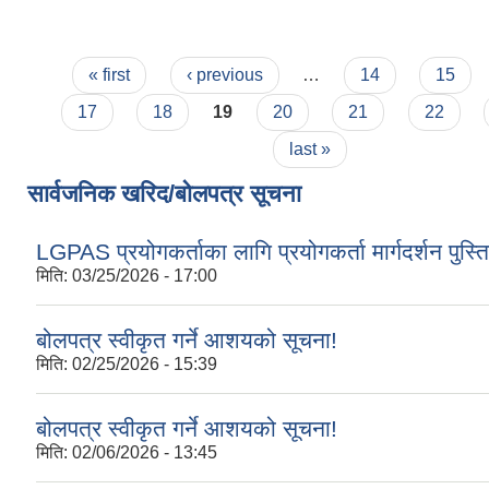
Pages
« first
‹ previous
…
14
15
17
18
19
20
21
22
last »
सार्वजनिक खरिद/बोलपत्र सूचना
LGPAS प्रयोगकर्ताका लागि प्रयोगकर्ता मार्गदर्शन पुस्त
मिति:
03/25/2026 - 17:00
बोलपत्र स्वीकृत गर्ने आशयको सूचना!
मिति:
02/25/2026 - 15:39
बोलपत्र स्वीकृत गर्ने आशयको सूचना!
मिति:
02/06/2026 - 13:45