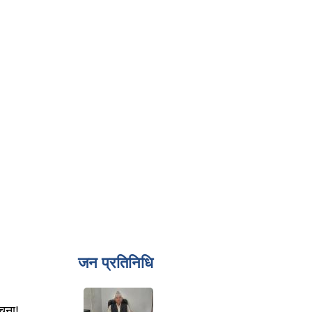
जन प्रतिनिधि
ूचना!