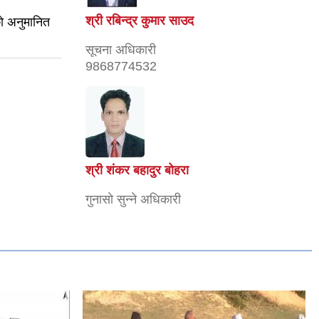
श्री रबिन्द्र कुमार साउद
े अनुमानित
सूचना अधिकारी
9868774532
श्री शंकर बहादुर बोहरा
गुनासो सुन्ने अधिकारी