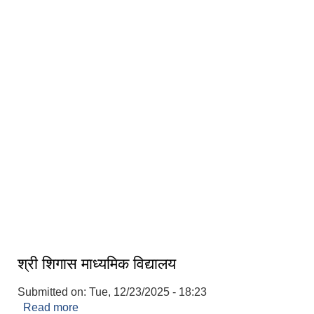
सिगास मन्दिर
श्री शिगास माध्यमिक विद्यालय
Submitted on:
Tue, 12/23/2025 - 18:23
Read more
about श्री शिगास माध्यमिक विद्यालय