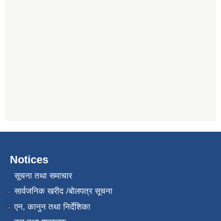
Notices
सूचना तथा समाचार
सार्वजनिक खरीद /बोलपत्र सूचना
एन, कानुन तथा निर्देशिका