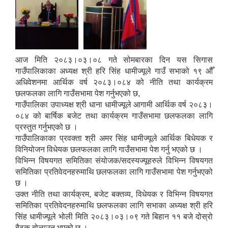
आज मिति २०८३।०३।०८ गते सोमबारका दिन यस सिगास
गाउँपालिकाका अध्यक्ष श्री हरि सिंह धामीज्यूले गाउँ सभाको १९ औँ
अधिवेशनमा आर्थिक वर्ष २०८३।०८४ को नीति तथा कार्यक्रम
छलफलका लागि गाउँसभामा पेश गर्नुभएको छ,
गाउँपालिका उपाध्यक्ष श्री धाना धामीज्यूले आगामी आर्थिक वर्ष २०८३।
०८४ को बार्षिक बजेट तथा कार्यक्रम गाउँसभामा छलफलका लागि
प्रस्तुत गर्नुभएको छ ।
गाउँपालिकाका प्रवक्ता श्री अमर सिंह धामीज्यूले आर्थिक बिधेयक र
विनियोजन विधेयक छलफलका लागि गाउँसभामा पेश गर्नु भएको छ ।
विभिन्न विषयगत समितिका संयोजक/सदस्यज्यूहरुले विभिन्न विषयगत
समितिका प्रतिवेदनहरुमाथि छलफलका लागि गाउँसभामा पेश गर्नुभएको
छ ।
उक्त नीति तथा कार्यक्रम, बजेट बक्तव्य, विधेयक र विभिन्न विषयगत
समितिका प्रतिवेदनहरुमाथि छलफलका लागि सभाका अध्यक्ष श्री हरि
सिंह धामीज्यूले भोली मिति २०८३।०३।०९ गते बिहान ११ बजे दोस्रो
बैठक बोलाउनु भएको छ ।