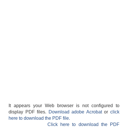
It appears your Web browser is not configured to
display PDF files.
Download adobe Acrobat
or
click
here to download the PDF file.
Click here to download the PDF