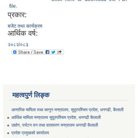
file.
प्रकार:
बजेट तथा कार्यक्रम
आर्थिक वर्ष:
२०८२/०८३
महत्वपुर्ण लिङ्क
आन्तरिक मामिला तथा कानुन मन्त्रालय, सुदूरपश्चिम प्रदेश, धनगढी, कैलाली
आर्थिक मामिला मन्त्रालय सुदूरपश्चिम प्रदेश, धनगढी कैलाली
उद्योग, पर्यटन वन तथा वातावरण मन्त्रालय धनगढी कैलाली
प्रदेश प्रमुखको कार्यालय