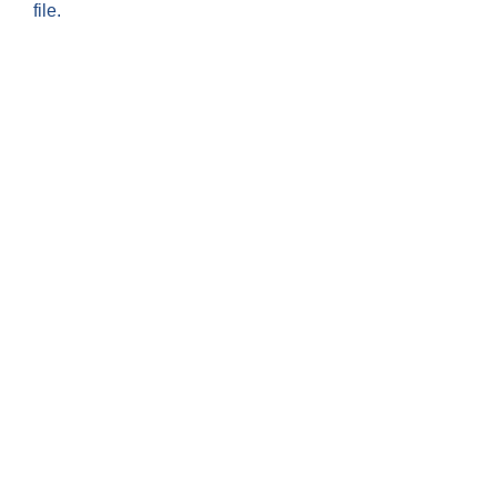
file.