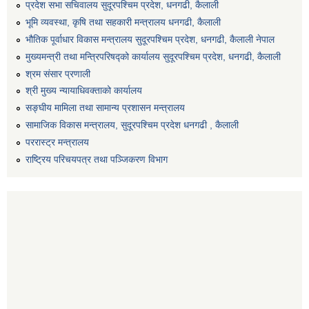
प्रदेश सभा सचिवालय सुदूरपश्‍चिम प्रदेश, धनगढी, कैलाली
भूमि व्यवस्था, कृषि तथा सहकारी मन्त्रालय धनगढी, कैलाली
भौतिक पूर्वाधार विकास मन्त्रालय सुदूरपश्चिम प्रदेश, धनगढी, कैलाली नेपाल
मुख्यमन्त्री तथा मन्त्रिपरिषद्को कार्यालय सुदूरपश्चिम प्रदेश, धनगढी, कैलाली
श्रम संसार प्रणाली
श्री मुख्य न्यायाधिवक्ताको कार्यालय
सङ्‍घीय मामिला तथा सामान्य प्रशासन मन्त्रालय
सामाजिक विकास मन्त्रालय, सुदूरपश्चिम प्रदेश धनगढी , कैलाली
पररास्ट्र मन्त्रालय
राष्ट्रिय परिचयपत्र तथा पञ्जिकरण विभाग