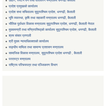
उद्योग, पर्यटन वन तथा वातावरण मन्त्रालय धनगढी कैलाली
प्रदेश प्रमुखको कार्यालय
प्रदेश सभा सचिवालय सुदूरपश्‍चिम प्रदेश, धनगढी, कैलाली
भूमि व्यवस्था, कृषि तथा सहकारी मन्त्रालय धनगढी, कैलाली
भौतिक पूर्वाधार विकास मन्त्रालय सुदूरपश्चिम प्रदेश, धनगढी, कैलाली नेपाल
मुख्यमन्त्री तथा मन्त्रिपरिषद्को कार्यालय सुदूरपश्चिम प्रदेश, धनगढी, कैलाली
श्रम संसार प्रणाली
श्री मुख्य न्यायाधिवक्ताको कार्यालय
सङ्‍घीय मामिला तथा सामान्य प्रशासन मन्त्रालय
सामाजिक विकास मन्त्रालय, सुदूरपश्चिम प्रदेश धनगढी , कैलाली
पररास्ट्र मन्त्रालय
राष्ट्रिय परिचयपत्र तथा पञ्जिकरण विभाग