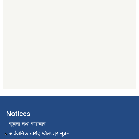
Notices
सूचना तथा समाचार
सार्वजनिक खरीद /बोलपत्र सूचना