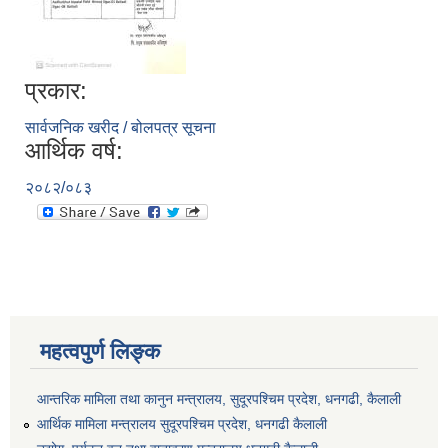
प्रकार:
सार्वजनिक खरीद / बोलपत्र सूचना
आर्थिक वर्ष:
२०८२/०८३
महत्वपुर्ण लिङ्क
आन्तरिक मामिला तथा कानुन मन्त्रालय, सुदूरपश्चिम प्रदेश, धनगढी, कैलाली
आर्थिक मामिला मन्त्रालय सुदूरपश्चिम प्रदेश, धनगढी कैलाली