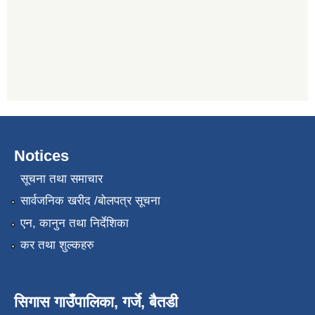
Notices
सूचना तथा समाचार
सार्वजनिक खरीद /बोलपत्र सूचना
एन, कानुन तथा निर्देशिका
कर तथा शुल्कहरु
सिगास गाउँपालिका, गर्जे, बैतडी