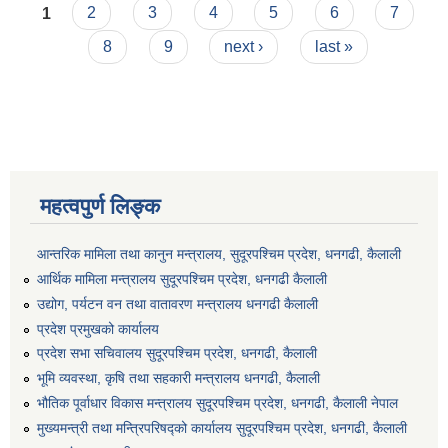
Pages
२०८१/८२
1
2
3
4
5
6
7
8
9
next ›
last »
महत्वपुर्ण लिङ्क
आन्तरिक मामिला तथा कानुन मन्त्रालय, सुदूरपश्चिम प्रदेश, धनगढी, कैलाली
आर्थिक मामिला मन्त्रालय सुदूरपश्चिम प्रदेश, धनगढी कैलाली
उद्योग, पर्यटन वन तथा वातावरण मन्त्रालय धनगढी कैलाली
प्रदेश प्रमुखको कार्यालय
प्रदेश सभा सचिवालय सुदूरपश्‍चिम प्रदेश, धनगढी, कैलाली
भूमि व्यवस्था, कृषि तथा सहकारी मन्त्रालय धनगढी, कैलाली
भौतिक पूर्वाधार विकास मन्त्रालय सुदूरपश्चिम प्रदेश, धनगढी, कैलाली नेपाल
मुख्यमन्त्री तथा मन्त्रिपरिषद्को कार्यालय सुदूरपश्चिम प्रदेश, धनगढी, कैलाली