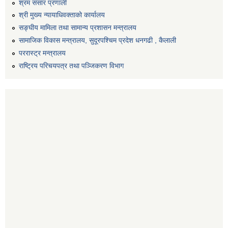
श्रम संसार प्रणाली
श्री मुख्य न्यायाधिवक्ताको कार्यालय
सङ्‍घीय मामिला तथा सामान्य प्रशासन मन्त्रालय
सामाजिक विकास मन्त्रालय, सुदूरपश्चिम प्रदेश धनगढी , कैलाली
पररास्ट्र मन्त्रालय
राष्ट्रिय परिचयपत्र तथा पञ्जिकरण विभाग