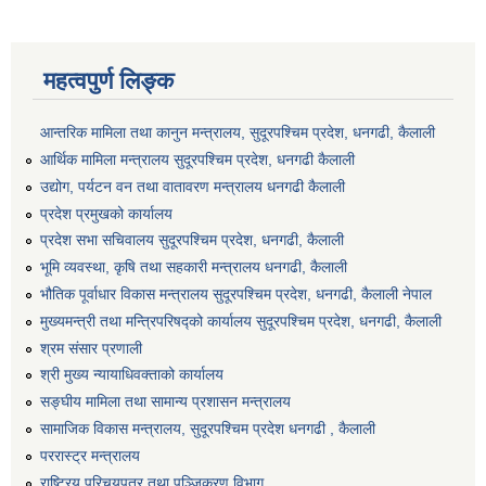
महत्वपुर्ण लिङ्क
आन्तरिक मामिला तथा कानुन मन्त्रालय, सुदूरपश्चिम प्रदेश, धनगढी, कैलाली
आर्थिक मामिला मन्त्रालय सुदूरपश्चिम प्रदेश, धनगढी कैलाली
उद्योग, पर्यटन वन तथा वातावरण मन्त्रालय धनगढी कैलाली
प्रदेश प्रमुखको कार्यालय
प्रदेश सभा सचिवालय सुदूरपश्‍चिम प्रदेश, धनगढी, कैलाली
भूमि व्यवस्था, कृषि तथा सहकारी मन्त्रालय धनगढी, कैलाली
भौतिक पूर्वाधार विकास मन्त्रालय सुदूरपश्चिम प्रदेश, धनगढी, कैलाली नेपाल
मुख्यमन्त्री तथा मन्त्रिपरिषद्को कार्यालय सुदूरपश्चिम प्रदेश, धनगढी, कैलाली
श्रम संसार प्रणाली
श्री मुख्य न्यायाधिवक्ताको कार्यालय
सङ्‍घीय मामिला तथा सामान्य प्रशासन मन्त्रालय
सामाजिक विकास मन्त्रालय, सुदूरपश्चिम प्रदेश धनगढी , कैलाली
पररास्ट्र मन्त्रालय
राष्ट्रिय परिचयपत्र तथा पञ्जिकरण विभाग