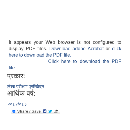
It appears your Web browser is not configured to
display PDF files.
Download adobe Acrobat
or
click
here to download the PDF file.
Click here to download the PDF
file.
प्रकार:
लेखा परीक्षण प्रतिवेदन
आर्थिक वर्ष:
२०८२/०८३