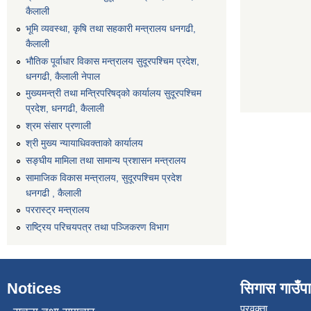
कैलाली
भूमि व्यवस्था, कृषि तथा सहकारी मन्त्रालय धनगढी,
कैलाली
भौतिक पूर्वाधार विकास मन्त्रालय सुदूरपश्चिम प्रदेश,
धनगढी, कैलाली नेपाल
मुख्यमन्त्री तथा मन्त्रिपरिषद्को कार्यालय सुदूरपश्चिम
प्रदेश, धनगढी, कैलाली
श्रम संसार प्रणाली
श्री मुख्य न्यायाधिवक्ताको कार्यालय
सङ्‍घीय मामिला तथा सामान्य प्रशासन मन्त्रालय
सामाजिक विकास मन्त्रालय, सुदूरपश्चिम प्रदेश
धनगढी , कैलाली
पररास्ट्र मन्त्रालय
राष्ट्रिय परिचयपत्र तथा पञ्जिकरण विभाग
Notices
सिगास गाउँपाल
प्रवक्ता