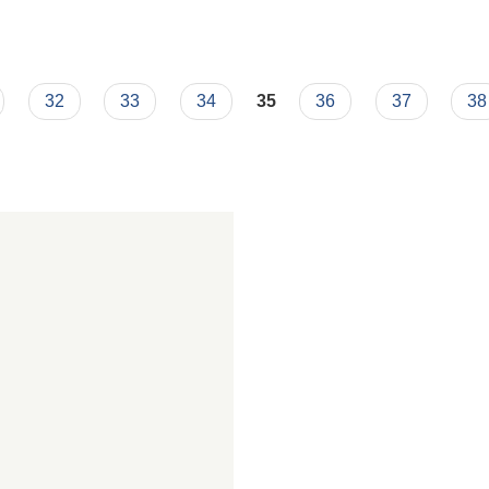
32
33
34
35
36
37
38