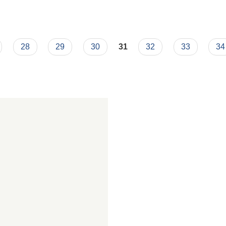
28
29
30
31
32
33
34