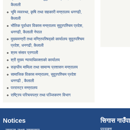
कैलाली
भूमि व्यवस्था, कृषि तथा सहकारी मन्त्रालय धनगढी,
कैलाली
भौतिक पूर्वाधार विकास मन्त्रालय सुदूरपश्चिम प्रदेश,
धनगढी, कैलाली नेपाल
मुख्यमन्त्री तथा मन्त्रिपरिषद्को कार्यालय सुदूरपश्चिम
प्रदेश, धनगढी, कैलाली
श्रम संसार प्रणाली
श्री मुख्य न्यायाधिवक्ताको कार्यालय
सङ्‍घीय मामिला तथा सामान्य प्रशासन मन्त्रालय
सामाजिक विकास मन्त्रालय, सुदूरपश्चिम प्रदेश
धनगढी , कैलाली
पररास्ट्र मन्त्रालय
राष्ट्रिय परिचयपत्र तथा पञ्जिकरण विभाग
Notices
सिगास गाउँपाल
प्रवक्ता