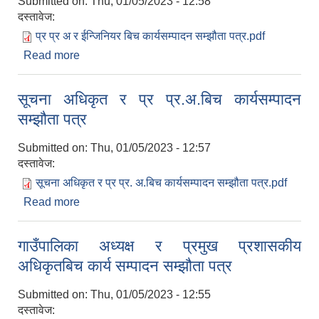
Submitted on:
Thu, 01/05/2023 - 12:58
दस्तावेज:
प्र प्र अ र ईन्जिनियर बिच कार्यसम्पादन सम्झौता पत्र.pdf
Read more
about प्रमुख प्रशासकीय अधिकृत र गाउँपालिका ईन्जिनियर
बिच कार्यसम्पादन सम्झौता पत्र
सूचना अधिकृत र प्र प्र.अ.बिच कार्यसम्पादन
सम्झौता पत्र
Submitted on:
Thu, 01/05/2023 - 12:57
दस्तावेज:
सूचना अधिकृत र प्र प्र. अ.बिच कार्यसम्पादन सम्झौता पत्र.pdf
Read more
about सूचना अधिकृत र प्र प्र.अ.बिच कार्यसम्पादन
सम्झौता पत्र
गाउँपालिका अध्यक्ष र प्रमुख प्रशासकीय
अधिकृतबिच कार्य सम्पादन सम्झौता पत्र
Submitted on:
Thu, 01/05/2023 - 12:55
दस्तावेज: