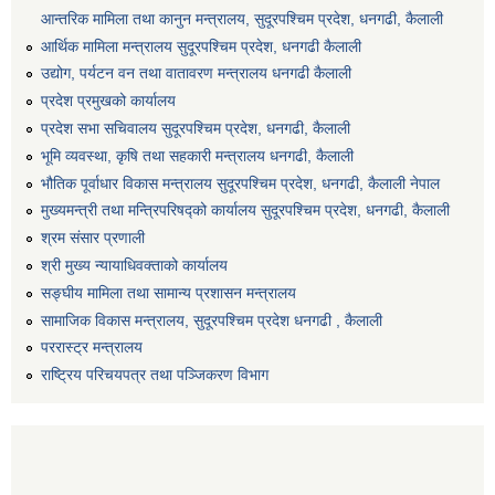
आन्तरिक मामिला तथा कानुन मन्त्रालय, सुदूरपश्चिम प्रदेश, धनगढी, कैलाली
आर्थिक मामिला मन्त्रालय सुदूरपश्चिम प्रदेश, धनगढी कैलाली
उद्योग, पर्यटन वन तथा वातावरण मन्त्रालय धनगढी कैलाली
प्रदेश प्रमुखको कार्यालय
प्रदेश सभा सचिवालय सुदूरपश्‍चिम प्रदेश, धनगढी, कैलाली
भूमि व्यवस्था, कृषि तथा सहकारी मन्त्रालय धनगढी, कैलाली
भौतिक पूर्वाधार विकास मन्त्रालय सुदूरपश्चिम प्रदेश, धनगढी, कैलाली नेपाल
मुख्यमन्त्री तथा मन्त्रिपरिषद्को कार्यालय सुदूरपश्चिम प्रदेश, धनगढी, कैलाली
श्रम संसार प्रणाली
श्री मुख्य न्यायाधिवक्ताको कार्यालय
सङ्‍घीय मामिला तथा सामान्य प्रशासन मन्त्रालय
सामाजिक विकास मन्त्रालय, सुदूरपश्चिम प्रदेश धनगढी , कैलाली
पररास्ट्र मन्त्रालय
राष्ट्रिय परिचयपत्र तथा पञ्जिकरण विभाग