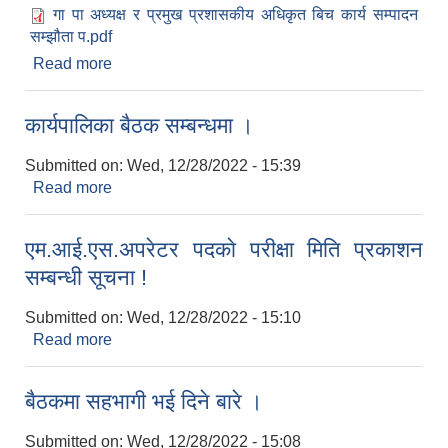
गा पा अध्यक्ष र प्रमुख प्रशासकीय अधिकृत बिच कार्य सम्पादन
सम्झौता प.pdf
Read more
about गाउँपालिका अध्यक्ष र प्रमुख प्रशासकीय
अधिकृतबिच कार्य सम्पादन सम्झौता पत्र
कार्यपालिका बैठक सम्बन्धमा ।
Submitted on:
Wed, 12/28/2022 - 15:39
Read more
about कार्यपालिका बैठक सम्बन्धमा ।
एम.आई.एस.अपरेटर पदकाे परीक्षा मिति प्रकाशन
सम्बन्धी सूचना !
Submitted on:
Wed, 12/28/2022 - 15:10
Read more
about एम.आई.एस.अपरेटर पदकाे परीक्षा मिति प्रकाशन
सम्बन्धी सूचना !
बैठकमा सहभागी भई दिने बारे ।
Submitted on:
Wed, 12/28/2022 - 15:08