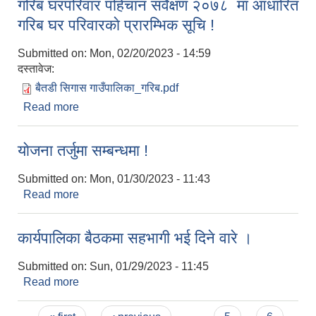
गरिब घरपरिवार पहिचान सर्वेक्षण २०७८ मा आधारित
गरिब घर परिवारकाे प्रारम्भिक सूचि !
Submitted on:
Mon, 02/20/2023 - 14:59
दस्तावेज:
बैतडी सिगास गाउँपालिका_गरिब.pdf
Read more
about गरिब घरपरिवार पहिचान सर्वेक्षण २०७८ मा आधारित
गरिब घर परिवारकाे प्रारम्भिक सूचि !
याेजना तर्जुमा सम्बन्धमा !
Submitted on:
Mon, 01/30/2023 - 11:43
Read more
about याेजना तर्जुमा सम्बन्धमा !
कार्यपालिका बैठकमा सहभागी भई दिने वारे ।
Submitted on:
Sun, 01/29/2023 - 11:45
Read more
about कार्यपालिका बैठकमा सहभागी भई दिने वारे ।