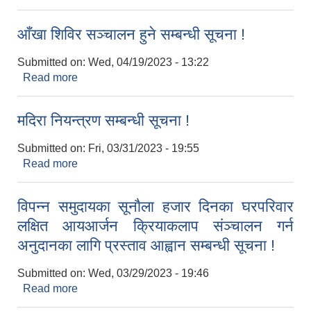
आँखा शिविर सञ्चालन हुने सम्बन्धी सूचना !
Submitted on:
Wed, 04/19/2023 - 13:22
Read more
about आँखा शिविर सञ्चालन हुने सम्बन्धी सूचना !
मदिरा नियन्त्रण सम्बन्धी सूचना !
Submitted on:
Fri, 03/31/2023 - 19:55
Read more
about मदिरा नियन्त्रण सम्बन्धी सूचना !
विपन्न समुदायका सूनाैला हजार दिनका घरपरिवार
लक्षित आयआर्जन क्रियाकलाप संञ्चालन गर्न
अनुदानका लागि प्रस्ताव आह्वान सम्बन्धी सूचना !
Submitted on:
Wed, 03/29/2023 - 19:46
Read more
about विपन्न समुदायका सूनाैला हजार दिनका घरपरिवार
लक्षित आयआर्जन क्रियाकलाप संञ्चालन गर्न अनुदानका