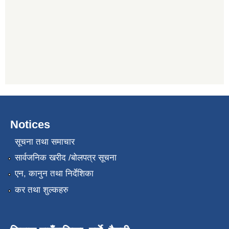
Notices
सूचना तथा समाचार
सार्वजनिक खरीद /बोलपत्र सूचना
एन, कानुन तथा निर्देशिका
कर तथा शुल्कहरु