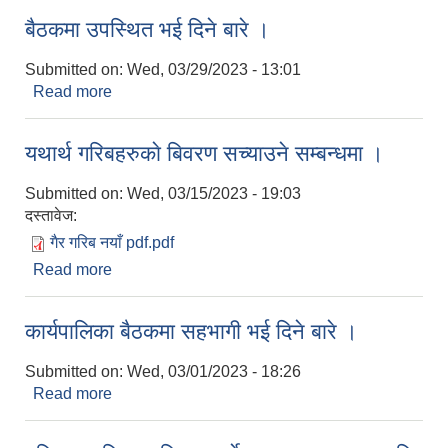
लागि प्रस्ताव आह्वान सम्बन्धी सूचना !
बैठकमा उपस्थित भई दिने बारे ।
Submitted on:
Wed, 03/29/2023 - 13:01
Read more
about बैठकमा उपस्थित भई दिने बारे ।
यथार्थ गरिबहरुकाे बिवरण सच्याउने सम्बन्धमा ।
Submitted on:
Wed, 03/15/2023 - 19:03
दस्तावेज:
गैर गरिब नयाँ pdf.pdf
Read more
about यथार्थ गरिबहरुकाे बिवरण सच्याउने सम्बन्धमा ।
कार्यपालिका बैठकमा सहभागी भई दिने बारे ।
Submitted on:
Wed, 03/01/2023 - 18:26
Read more
about कार्यपालिका बैठकमा सहभागी भई दिने बारे ।