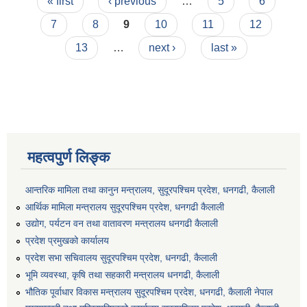
Pages
« first
‹ previous
…
5
6
7
8
9
10
11
12
13
…
next ›
last »
महत्वपुर्ण लिङ्क
आन्तरिक मामिला तथा कानुन मन्त्रालय, सुदूरपश्चिम प्रदेश, धनगढी, कैलाली
आर्थिक मामिला मन्त्रालय सुदूरपश्चिम प्रदेश, धनगढी कैलाली
उद्योग, पर्यटन वन तथा वातावरण मन्त्रालय धनगढी कैलाली
प्रदेश प्रमुखको कार्यालय
प्रदेश सभा सचिवालय सुदूरपश्‍चिम प्रदेश, धनगढी, कैलाली
भूमि व्यवस्था, कृषि तथा सहकारी मन्त्रालय धनगढी, कैलाली
भौतिक पूर्वाधार विकास मन्त्रालय सुदूरपश्चिम प्रदेश, धनगढी, कैलाली नेपाल