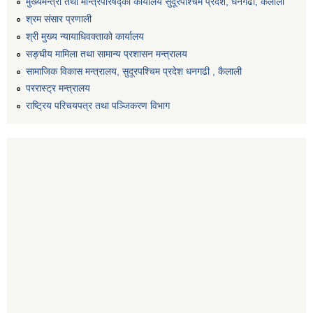
मुख्यमन्त्री तथा मन्त्रिपरिषद्को कार्यालय सुदूरपश्चिम प्रदेश, धनगढी, कैलाली
श्रम संसार प्रणाली
श्री मुख्य न्यायाधिवक्ताको कार्यालय
सङ्‍घीय मामिला तथा सामान्य प्रशासन मन्त्रालय
सामाजिक विकास मन्त्रालय, सुदूरपश्चिम प्रदेश धनगढी , कैलाली
पररास्ट्र मन्त्रालय
राष्ट्रिय परिचयपत्र तथा पञ्जिकरण विभाग