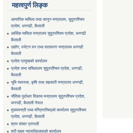
महत्वपुर्ण लिङ्क
आन्तरिक मामिला तथा कानुन मन्त्रालय, सुदूरपश्चिम
प्रदेश, धनगढी, कैलाली
आर्थिक मामिला मन्त्रालय सुदूरपश्चिम प्रदेश, धनगढी
कैलाली
उद्योग, पर्यटन वन तथा वातावरण मन्त्रालय धनगढी
कैलाली
प्रदेश प्रमुखको कार्यालय
प्रदेश सभा सचिवालय सुदूरपश्‍चिम प्रदेश, धनगढी,
कैलाली
भूमि व्यवस्था, कृषि तथा सहकारी मन्त्रालय धनगढी,
कैलाली
भौतिक पूर्वाधार विकास मन्त्रालय सुदूरपश्चिम प्रदेश,
धनगढी, कैलाली नेपाल
मुख्यमन्त्री तथा मन्त्रिपरिषद्को कार्यालय सुदूरपश्चिम
प्रदेश, धनगढी, कैलाली
श्रम संसार प्रणाली
श्री मुख्य न्यायाधिवक्ताको कार्यालय