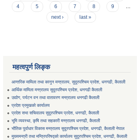
4
5
6
7
8
9
…
next ›
last »
महत्वपुर्ण लिङ्क
आन्तरिक मामिला तथा कानुन मन्त्रालय, सुदूरपश्चिम प्रदेश, धनगढी, कैलाली
आर्थिक मामिला मन्त्रालय सुदूरपश्चिम प्रदेश, धनगढी कैलाली
उद्योग, पर्यटन वन तथा वातावरण मन्त्रालय धनगढी कैलाली
प्रदेश प्रमुखको कार्यालय
प्रदेश सभा सचिवालय सुदूरपश्‍चिम प्रदेश, धनगढी, कैलाली
भूमि व्यवस्था, कृषि तथा सहकारी मन्त्रालय धनगढी, कैलाली
भौतिक पूर्वाधार विकास मन्त्रालय सुदूरपश्चिम प्रदेश, धनगढी, कैलाली नेपाल
मुख्यमन्त्री तथा मन्त्रिपरिषद्को कार्यालय सुदूरपश्चिम प्रदेश, धनगढी, कैलाली