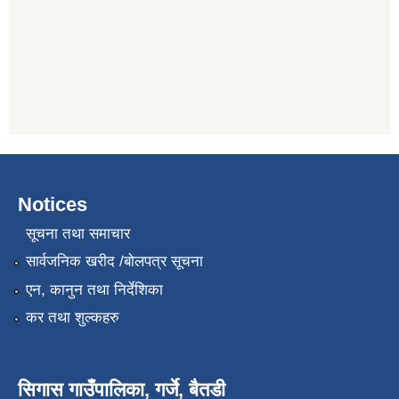
Notices
सूचना तथा समाचार
सार्वजनिक खरीद /बोलपत्र सूचना
एन, कानुन तथा निर्देशिका
कर तथा शुल्कहरु
सिगास गाउँपालिका, गर्जे, बैतडी