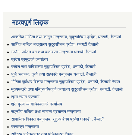
महत्वपुर्ण लिङ्क
आन्तरिक मामिला तथा कानुन मन्त्रालय, सुदूरपश्चिम प्रदेश, धनगढी, कैलाली
आर्थिक मामिला मन्त्रालय सुदूरपश्चिम प्रदेश, धनगढी कैलाली
उद्योग, पर्यटन वन तथा वातावरण मन्त्रालय धनगढी कैलाली
प्रदेश प्रमुखको कार्यालय
प्रदेश सभा सचिवालय सुदूरपश्‍चिम प्रदेश, धनगढी, कैलाली
भूमि व्यवस्था, कृषि तथा सहकारी मन्त्रालय धनगढी, कैलाली
भौतिक पूर्वाधार विकास मन्त्रालय सुदूरपश्चिम प्रदेश, धनगढी, कैलाली नेपाल
मुख्यमन्त्री तथा मन्त्रिपरिषद्को कार्यालय सुदूरपश्चिम प्रदेश, धनगढी, कैलाली
श्रम संसार प्रणाली
श्री मुख्य न्यायाधिवक्ताको कार्यालय
सङ्‍घीय मामिला तथा सामान्य प्रशासन मन्त्रालय
सामाजिक विकास मन्त्रालय, सुदूरपश्चिम प्रदेश धनगढी , कैलाली
पररास्ट्र मन्त्रालय
राष्ट्रिय परिचयपत्र तथा पञ्जिकरण विभाग