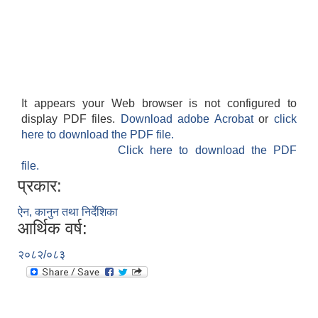
It appears your Web browser is not configured to
display PDF files.
Download adobe Acrobat
or
click
here to download the PDF file.
Click here to download the PDF
file.
प्रकार:
ऐन, कानुन तथा निर्देशिका
आर्थिक वर्ष:
२०८२/०८३