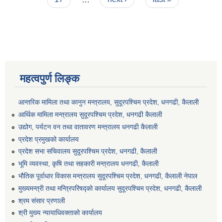
महत्वपुर्ण लिङ्क
आन्तरिक मामिला तथा कानुन मन्त्रालय, सुदूरपश्चिम प्रदेश, धनगढी, कैलाली
आर्थिक मामिला मन्त्रालय सुदूरपश्चिम प्रदेश, धनगढी कैलाली
उद्योग, पर्यटन वन तथा वातावरण मन्त्रालय धनगढी कैलाली
प्रदेश प्रमुखको कार्यालय
प्रदेश सभा सचिवालय सुदूरपश्‍चिम प्रदेश, धनगढी, कैलाली
भूमि व्यवस्था, कृषि तथा सहकारी मन्त्रालय धनगढी, कैलाली
भौतिक पूर्वाधार विकास मन्त्रालय सुदूरपश्चिम प्रदेश, धनगढी, कैलाली नेपाल
मुख्यमन्त्री तथा मन्त्रिपरिषद्को कार्यालय सुदूरपश्चिम प्रदेश, धनगढी, कैलाली
श्रम संसार प्रणाली
श्री मुख्य न्यायाधिवक्ताको कार्यालय