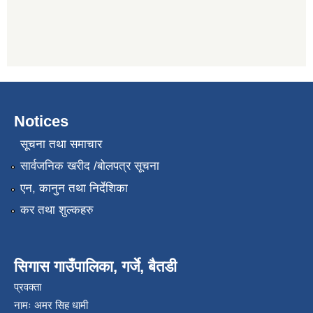
Notices
सूचना तथा समाचार
सार्वजनिक खरीद /बोलपत्र सूचना
एन, कानुन तथा निर्देशिका
कर तथा शुल्कहरु
सिगास गाउँपालिका, गर्जे, बैतडी
प्रवक्ता
नामः अमर सिह धामी