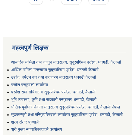
महत्वपुर्ण लिङ्क
आन्तरिक मामिला तथा कानुन मन्त्रालय, सुदूरपश्चिम प्रदेश, धनगढी, कैलाली
आर्थिक मामिला मन्त्रालय सुदूरपश्चिम प्रदेश, धनगढी कैलाली
उद्योग, पर्यटन वन तथा वातावरण मन्त्रालय धनगढी कैलाली
प्रदेश प्रमुखको कार्यालय
प्रदेश सभा सचिवालय सुदूरपश्‍चिम प्रदेश, धनगढी, कैलाली
भूमि व्यवस्था, कृषि तथा सहकारी मन्त्रालय धनगढी, कैलाली
भौतिक पूर्वाधार विकास मन्त्रालय सुदूरपश्चिम प्रदेश, धनगढी, कैलाली नेपाल
मुख्यमन्त्री तथा मन्त्रिपरिषद्को कार्यालय सुदूरपश्चिम प्रदेश, धनगढी, कैलाली
श्रम संसार प्रणाली
श्री मुख्य न्यायाधिवक्ताको कार्यालय