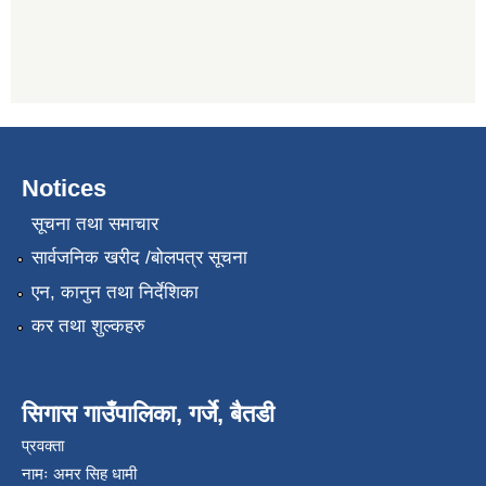
Notices
सूचना तथा समाचार
सार्वजनिक खरीद /बोलपत्र सूचना
एन, कानुन तथा निर्देशिका
कर तथा शुल्कहरु
सिगास गाउँपालिका, गर्जे, बैतडी
प्रवक्ता
नामः अमर सिह धामी