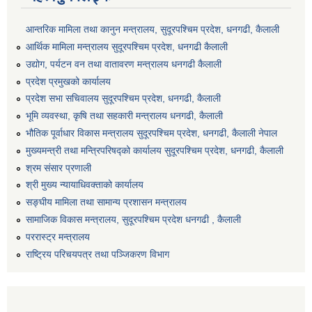
आन्तरिक मामिला तथा कानुन मन्त्रालय, सुदूरपश्चिम प्रदेश, धनगढी, कैलाली
आर्थिक मामिला मन्त्रालय सुदूरपश्चिम प्रदेश, धनगढी कैलाली
उद्योग, पर्यटन वन तथा वातावरण मन्त्रालय धनगढी कैलाली
प्रदेश प्रमुखको कार्यालय
प्रदेश सभा सचिवालय सुदूरपश्‍चिम प्रदेश, धनगढी, कैलाली
भूमि व्यवस्था, कृषि तथा सहकारी मन्त्रालय धनगढी, कैलाली
भौतिक पूर्वाधार विकास मन्त्रालय सुदूरपश्चिम प्रदेश, धनगढी, कैलाली नेपाल
मुख्यमन्त्री तथा मन्त्रिपरिषद्को कार्यालय सुदूरपश्चिम प्रदेश, धनगढी, कैलाली
श्रम संसार प्रणाली
श्री मुख्य न्यायाधिवक्ताको कार्यालय
सङ्‍घीय मामिला तथा सामान्य प्रशासन मन्त्रालय
सामाजिक विकास मन्त्रालय, सुदूरपश्चिम प्रदेश धनगढी , कैलाली
पररास्ट्र मन्त्रालय
राष्ट्रिय परिचयपत्र तथा पञ्जिकरण विभाग