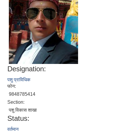
Designation:
पशु प्राविधिक
फोन:
9848785414
Section:
पशु विकास शाखा
Status:
वर्तमान