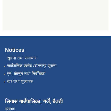
Notices
सूचना तथा समाचार
सार्वजनिक खरीद /बोलपत्र सूचना
एन, कानुन तथा निर्देशिका
कर तथा शुल्कहरु
सिगास गाउँपालिका, गर्जे, बैतडी
प्रवक्ता