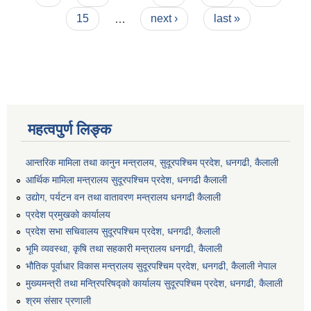
15
…
next ›
last »
महत्वपुर्ण लिङ्क
आन्तरिक मामिला तथा कानुन मन्त्रालय, सुदूरपश्चिम प्रदेश, धनगढी, कैलाली
आर्थिक मामिला मन्त्रालय सुदूरपश्चिम प्रदेश, धनगढी कैलाली
उद्योग, पर्यटन वन तथा वातावरण मन्त्रालय धनगढी कैलाली
प्रदेश प्रमुखको कार्यालय
प्रदेश सभा सचिवालय सुदूरपश्‍चिम प्रदेश, धनगढी, कैलाली
भूमि व्यवस्था, कृषि तथा सहकारी मन्त्रालय धनगढी, कैलाली
भौतिक पूर्वाधार विकास मन्त्रालय सुदूरपश्चिम प्रदेश, धनगढी, कैलाली नेपाल
मुख्यमन्त्री तथा मन्त्रिपरिषद्को कार्यालय सुदूरपश्चिम प्रदेश, धनगढी, कैलाली
श्रम संसार प्रणाली