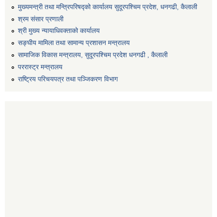
मुख्यमन्त्री तथा मन्त्रिपरिषद्को कार्यालय सुदूरपश्चिम प्रदेश, धनगढी, कैलाली
श्रम संसार प्रणाली
श्री मुख्य न्यायाधिवक्ताको कार्यालय
सङ्‍घीय मामिला तथा सामान्य प्रशासन मन्त्रालय
सामाजिक विकास मन्त्रालय, सुदूरपश्चिम प्रदेश धनगढी , कैलाली
पररास्ट्र मन्त्रालय
राष्ट्रिय परिचयपत्र तथा पञ्जिकरण विभाग