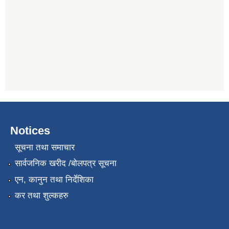
Notices
सूचना तथा समाचार
सार्वजनिक खरीद /बोलपत्र सूचना
एन, कानुन तथा निर्देशिका
कर तथा शुल्कहरु