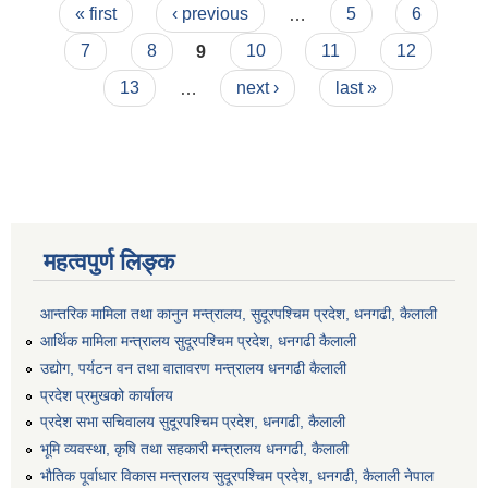
Pages
पुस्तिका
« first
‹ previous
…
5
6
7
8
9
10
11
12
13
…
next ›
last »
महत्वपुर्ण लिङ्क
आन्तरिक मामिला तथा कानुन मन्त्रालय, सुदूरपश्चिम प्रदेश, धनगढी, कैलाली
आर्थिक मामिला मन्त्रालय सुदूरपश्चिम प्रदेश, धनगढी कैलाली
उद्योग, पर्यटन वन तथा वातावरण मन्त्रालय धनगढी कैलाली
प्रदेश प्रमुखको कार्यालय
प्रदेश सभा सचिवालय सुदूरपश्‍चिम प्रदेश, धनगढी, कैलाली
भूमि व्यवस्था, कृषि तथा सहकारी मन्त्रालय धनगढी, कैलाली
भौतिक पूर्वाधार विकास मन्त्रालय सुदूरपश्चिम प्रदेश, धनगढी, कैलाली नेपाल