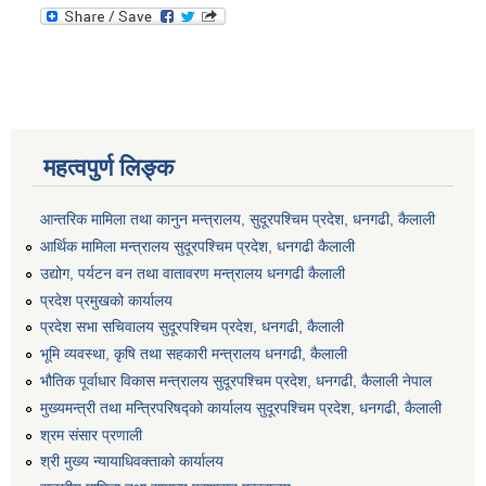
महत्वपुर्ण लिङ्क
आन्तरिक मामिला तथा कानुन मन्त्रालय, सुदूरपश्चिम प्रदेश, धनगढी, कैलाली
आर्थिक मामिला मन्त्रालय सुदूरपश्चिम प्रदेश, धनगढी कैलाली
उद्योग, पर्यटन वन तथा वातावरण मन्त्रालय धनगढी कैलाली
प्रदेश प्रमुखको कार्यालय
प्रदेश सभा सचिवालय सुदूरपश्‍चिम प्रदेश, धनगढी, कैलाली
भूमि व्यवस्था, कृषि तथा सहकारी मन्त्रालय धनगढी, कैलाली
भौतिक पूर्वाधार विकास मन्त्रालय सुदूरपश्चिम प्रदेश, धनगढी, कैलाली नेपाल
मुख्यमन्त्री तथा मन्त्रिपरिषद्को कार्यालय सुदूरपश्चिम प्रदेश, धनगढी, कैलाली
श्रम संसार प्रणाली
श्री मुख्य न्यायाधिवक्ताको कार्यालय