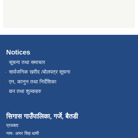
Notices
सूचना तथा समाचार
सार्वजनिक खरीद /बोलपत्र सूचना
एन, कानुन तथा निर्देशिका
कर तथा शुल्कहरु
सिगास गाउँपालिका, गर्जे, बैतडी
प्रवक्ता
नामः अमर सिह धामी