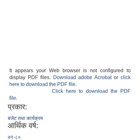
It appears your Web browser is not configured to
display PDF files.
Download adobe Acrobat
or
click
here to download the PDF file.
Click here to download the PDF
file.
प्रकार:
बजेट तथा कार्यक्रम
आर्थिक वर्ष:
७९-८०