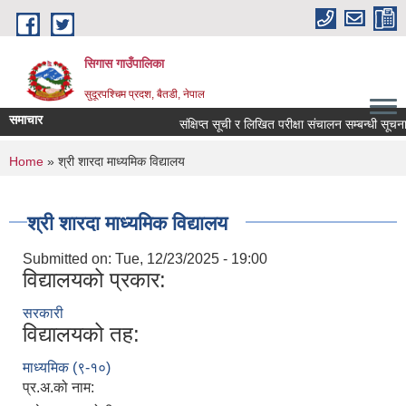
Skip to main content
सिगास गाउँपालिका
सुदूरपश्चिम प्रदश, बैतडी, नेपाल
समाचार
संक्षिप्त सूची र लिखित परीक्षा संचालन सम्बन्धी सूचना!
You are here
Home
» श्री शारदा माध्यमिक विद्यालय
श्री शारदा माध्यमिक विद्यालय
Submitted on:
Tue, 12/23/2025 - 19:00
विद्यालयको प्रकार:
सरकारी
विद्यालयको तह:
माध्यमिक (९-१०)
प्र.अ.को नाम: