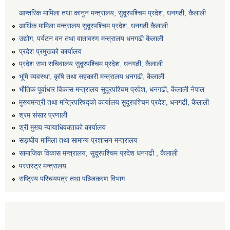
आन्तरिक मामिला तथा कानुन मन्त्रालय, सुदूरपश्चिम प्रदेश, धनगढी, कैलाली
आर्थिक मामिला मन्त्रालय सुदूरपश्चिम प्रदेश, धनगढी कैलाली
उद्योग, पर्यटन वन तथा वातावरण मन्त्रालय धनगढी कैलाली
प्रदेश प्रमुखको कार्यालय
प्रदेश सभा सचिवालय सुदूरपश्‍चिम प्रदेश, धनगढी, कैलाली
भूमि व्यवस्था, कृषि तथा सहकारी मन्त्रालय धनगढी, कैलाली
भौतिक पूर्वाधार विकास मन्त्रालय सुदूरपश्चिम प्रदेश, धनगढी, कैलाली नेपाल
मुख्यमन्त्री तथा मन्त्रिपरिषद्को कार्यालय सुदूरपश्चिम प्रदेश, धनगढी, कैलाली
श्रम संसार प्रणाली
श्री मुख्य न्यायाधिवक्ताको कार्यालय
सङ्‍घीय मामिला तथा सामान्य प्रशासन मन्त्रालय
सामाजिक विकास मन्त्रालय, सुदूरपश्चिम प्रदेश धनगढी , कैलाली
पररास्ट्र मन्त्रालय
राष्ट्रिय परिचयपत्र तथा पञ्जिकरण विभाग