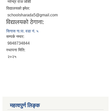
नरेन्द्र राज जोशी
विद्यालयको इमेल:
schoolsharada5@gmail.com
विद्यालयको ठेगाना:
सिगास गा.पा. वडा नं. ५
सम्पर्क नम्वर:
9848734844
स्थापना मिति:
२०२५
महत्वपुर्ण लिङ्क