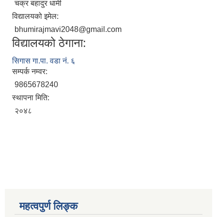
चक्र बहादुर धामी
विद्यालयको इमेल:
bhumirajmavi2048@gmail.com
विद्यालयको ठेगाना:
सिगास गा.पा. वडा नं. ६
सम्पर्क नम्वर:
9865678240
स्थापना मिति:
२०४८
महत्वपुर्ण लिङ्क