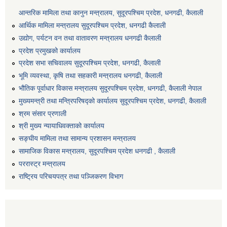
आन्तरिक मामिला तथा कानुन मन्त्रालय, सुदूरपश्चिम प्रदेश, धनगढी, कैलाली
आर्थिक मामिला मन्त्रालय सुदूरपश्चिम प्रदेश, धनगढी कैलाली
उद्योग, पर्यटन वन तथा वातावरण मन्त्रालय धनगढी कैलाली
प्रदेश प्रमुखको कार्यालय
प्रदेश सभा सचिवालय सुदूरपश्‍चिम प्रदेश, धनगढी, कैलाली
भूमि व्यवस्था, कृषि तथा सहकारी मन्त्रालय धनगढी, कैलाली
भौतिक पूर्वाधार विकास मन्त्रालय सुदूरपश्चिम प्रदेश, धनगढी, कैलाली नेपाल
मुख्यमन्त्री तथा मन्त्रिपरिषद्को कार्यालय सुदूरपश्चिम प्रदेश, धनगढी, कैलाली
श्रम संसार प्रणाली
श्री मुख्य न्यायाधिवक्ताको कार्यालय
सङ्‍घीय मामिला तथा सामान्य प्रशासन मन्त्रालय
सामाजिक विकास मन्त्रालय, सुदूरपश्चिम प्रदेश धनगढी , कैलाली
पररास्ट्र मन्त्रालय
राष्ट्रिय परिचयपत्र तथा पञ्जिकरण विभाग