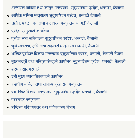
आन्तरिक मामिला तथा कानुन मन्त्रालय, सुदूरपश्चिम प्रदेश, धनगढी, कैलाली
आर्थिक मामिला मन्त्रालय सुदूरपश्चिम प्रदेश, धनगढी कैलाली
उद्योग, पर्यटन वन तथा वातावरण मन्त्रालय धनगढी कैलाली
प्रदेश प्रमुखको कार्यालय
प्रदेश सभा सचिवालय सुदूरपश्‍चिम प्रदेश, धनगढी, कैलाली
भूमि व्यवस्था, कृषि तथा सहकारी मन्त्रालय धनगढी, कैलाली
भौतिक पूर्वाधार विकास मन्त्रालय सुदूरपश्चिम प्रदेश, धनगढी, कैलाली नेपाल
मुख्यमन्त्री तथा मन्त्रिपरिषद्को कार्यालय सुदूरपश्चिम प्रदेश, धनगढी, कैलाली
श्रम संसार प्रणाली
श्री मुख्य न्यायाधिवक्ताको कार्यालय
सङ्‍घीय मामिला तथा सामान्य प्रशासन मन्त्रालय
सामाजिक विकास मन्त्रालय, सुदूरपश्चिम प्रदेश धनगढी , कैलाली
पररास्ट्र मन्त्रालय
राष्ट्रिय परिचयपत्र तथा पञ्जिकरण विभाग