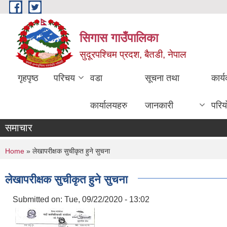
Skip to main content
सिगास गाउँपालिका
सुदूरपश्चिम प्रदश, बैतडी, नेपाल
गृहपृष्ठ
परिचय
वडा
सूचना तथा
कार्
कार्यालयहरु
जानकारी
परिय
समाचार
You are here
Home
» लेखापरीक्षक सुचीकृत हुने सुचना
लेखापरीक्षक सुचीकृत हुने सुचना
Submitted on:
Tue, 09/22/2020 - 13:02