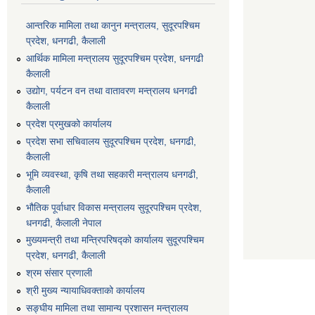
आन्तरिक मामिला तथा कानुन मन्त्रालय, सुदूरपश्चिम
प्रदेश, धनगढी, कैलाली
आर्थिक मामिला मन्त्रालय सुदूरपश्चिम प्रदेश, धनगढी
कैलाली
उद्योग, पर्यटन वन तथा वातावरण मन्त्रालय धनगढी
कैलाली
प्रदेश प्रमुखको कार्यालय
प्रदेश सभा सचिवालय सुदूरपश्‍चिम प्रदेश, धनगढी,
कैलाली
भूमि व्यवस्था, कृषि तथा सहकारी मन्त्रालय धनगढी,
कैलाली
भौतिक पूर्वाधार विकास मन्त्रालय सुदूरपश्चिम प्रदेश,
धनगढी, कैलाली नेपाल
मुख्यमन्त्री तथा मन्त्रिपरिषद्को कार्यालय सुदूरपश्चिम
प्रदेश, धनगढी, कैलाली
श्रम संसार प्रणाली
श्री मुख्य न्यायाधिवक्ताको कार्यालय
सङ्‍घीय मामिला तथा सामान्य प्रशासन मन्त्रालय