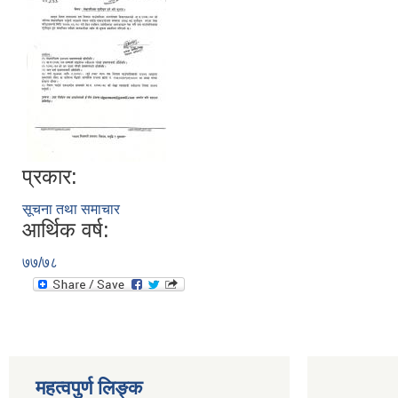
प्रकार:
सूचना तथा समाचार
आर्थिक वर्ष:
७७/७८
महत्वपुर्ण लिङ्क