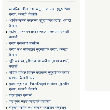
आन्तरिक मामिला तथा कानुन मन्त्रालय, सुदूरपश्चिम
प्रदेश, धनगढी, कैलाली
आर्थिक मामिला मन्त्रालय सुदूरपश्चिम प्रदेश, धनगढी
कैलाली
उद्योग, पर्यटन वन तथा वातावरण मन्त्रालय धनगढी
कैलाली
प्रदेश प्रमुखको कार्यालय
प्रदेश सभा सचिवालय सुदूरपश्‍चिम प्रदेश, धनगढी,
कैलाली
भूमि व्यवस्था, कृषि तथा सहकारी मन्त्रालय धनगढी,
कैलाली
भौतिक पूर्वाधार विकास मन्त्रालय सुदूरपश्चिम प्रदेश,
धनगढी, कैलाली नेपाल
मुख्यमन्त्री तथा मन्त्रिपरिषद्को कार्यालय सुदूरपश्चिम
प्रदेश, धनगढी, कैलाली
श्रम संसार प्रणाली
श्री मुख्य न्यायाधिवक्ताको कार्यालय
सङ्‍घीय मामिला तथा सामान्य प्रशासन मन्त्रालय