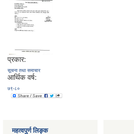
प्रकार:
सूचना तथा समाचार
आर्थिक वर्ष:
७९-८०
महत्वपुर्ण लिङ्क