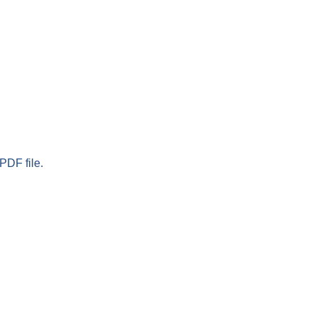
PDF file.