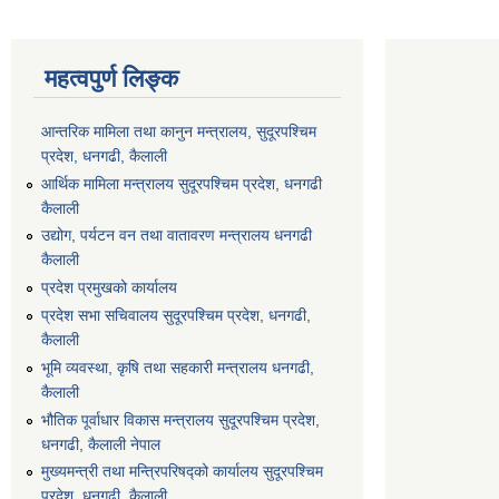
महत्वपुर्ण लिङ्क
आन्तरिक मामिला तथा कानुन मन्त्रालय, सुदूरपश्चिम
प्रदेश, धनगढी, कैलाली
आर्थिक मामिला मन्त्रालय सुदूरपश्चिम प्रदेश, धनगढी
कैलाली
उद्योग, पर्यटन वन तथा वातावरण मन्त्रालय धनगढी
कैलाली
प्रदेश प्रमुखको कार्यालय
प्रदेश सभा सचिवालय सुदूरपश्‍चिम प्रदेश, धनगढी,
कैलाली
भूमि व्यवस्था, कृषि तथा सहकारी मन्त्रालय धनगढी,
कैलाली
भौतिक पूर्वाधार विकास मन्त्रालय सुदूरपश्चिम प्रदेश,
धनगढी, कैलाली नेपाल
मुख्यमन्त्री तथा मन्त्रिपरिषद्को कार्यालय सुदूरपश्चिम
प्रदेश, धनगढी, कैलाली