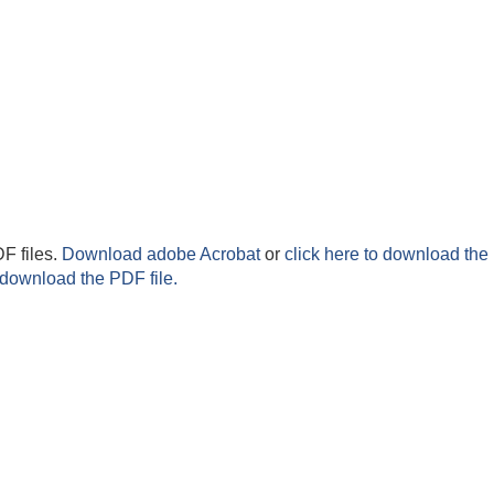
F files.
Download adobe Acrobat
or
click here to download the 
 download the PDF file.