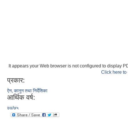
It appears your Web browser is not configured to display PD
Click here to
प्रकार:
ऐन, कानुन तथा निर्देशिका
आर्थिक वर्ष:
७४/७५