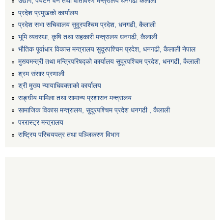
उद्योग, पर्यटन वन तथा वातावरण मन्त्रालय धनगढी कैलाली
प्रदेश प्रमुखको कार्यालय
प्रदेश सभा सचिवालय सुदूरपश्‍चिम प्रदेश, धनगढी, कैलाली
भूमि व्यवस्था, कृषि तथा सहकारी मन्त्रालय धनगढी, कैलाली
भौतिक पूर्वाधार विकास मन्त्रालय सुदूरपश्चिम प्रदेश, धनगढी, कैलाली नेपाल
मुख्यमन्त्री तथा मन्त्रिपरिषद्को कार्यालय सुदूरपश्चिम प्रदेश, धनगढी, कैलाली
श्रम संसार प्रणाली
श्री मुख्य न्यायाधिवक्ताको कार्यालय
सङ्‍घीय मामिला तथा सामान्य प्रशासन मन्त्रालय
सामाजिक विकास मन्त्रालय, सुदूरपश्चिम प्रदेश धनगढी , कैलाली
पररास्ट्र मन्त्रालय
राष्ट्रिय परिचयपत्र तथा पञ्जिकरण विभाग