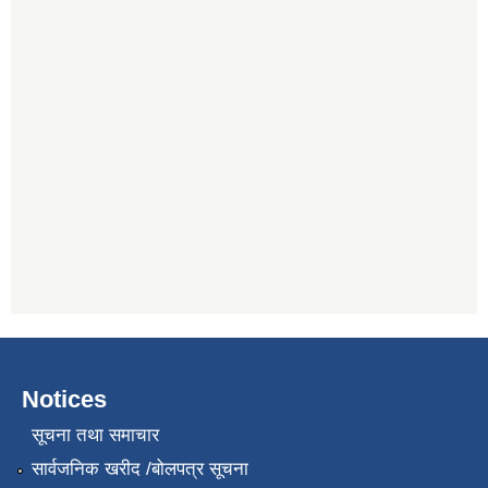
Notices
सूचना तथा समाचार
सार्वजनिक खरीद /बोलपत्र सूचना