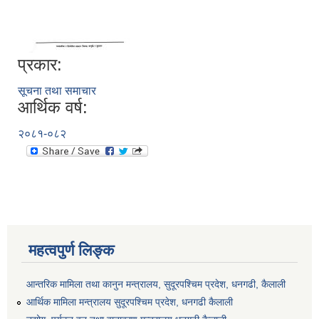
प्रकार:
सूचना तथा समाचार
आर्थिक वर्ष:
२०८१-०८२
महत्वपुर्ण लिङ्क
आन्तरिक मामिला तथा कानुन मन्त्रालय, सुदूरपश्चिम प्रदेश, धनगढी, कैलाली
आर्थिक मामिला मन्त्रालय सुदूरपश्चिम प्रदेश, धनगढी कैलाली