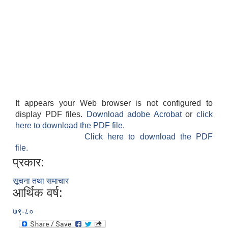
It appears your Web browser is not configured to
display PDF files.
Download adobe Acrobat
or
click
here to download the PDF file.
Click here to download the PDF
file.
प्रकार:
सूचना तथा समाचार
आर्थिक वर्ष:
७९-८०