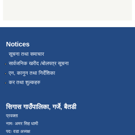
Notices
सूचना तथा समाचार
सार्वजनिक खरीद /बोलपत्र सूचना
एन, कानुन तथा निर्देशिका
कर तथा शुल्कहरु
सिगास गाउँपालिका, गर्जे, बैतडी
प्रवक्ता
नामः अमर सिह धामी
पदः वडा अध्यक्ष