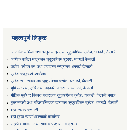
महत्वपुर्ण लिङ्क
आन्तरिक मामिला तथा कानुन मन्त्रालय, सुदूरपश्चिम प्रदेश, धनगढी, कैलाली
आर्थिक मामिला मन्त्रालय सुदूरपश्चिम प्रदेश, धनगढी कैलाली
उद्योग, पर्यटन वन तथा वातावरण मन्त्रालय धनगढी कैलाली
प्रदेश प्रमुखको कार्यालय
प्रदेश सभा सचिवालय सुदूरपश्‍चिम प्रदेश, धनगढी, कैलाली
भूमि व्यवस्था, कृषि तथा सहकारी मन्त्रालय धनगढी, कैलाली
भौतिक पूर्वाधार विकास मन्त्रालय सुदूरपश्चिम प्रदेश, धनगढी, कैलाली नेपाल
मुख्यमन्त्री तथा मन्त्रिपरिषद्को कार्यालय सुदूरपश्चिम प्रदेश, धनगढी, कैलाली
श्रम संसार प्रणाली
श्री मुख्य न्यायाधिवक्ताको कार्यालय
सङ्‍घीय मामिला तथा सामान्य प्रशासन मन्त्रालय