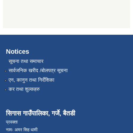
Notices
सूचना तथा समाचार
सार्वजनिक खरीद /बोलपत्र सूचना
एन, कानुन तथा निर्देशिका
कर तथा शुल्कहरु
सिगास गाउँपालिका, गर्जे, बैतडी
प्रवक्ता
नामः अमर सिह धामी