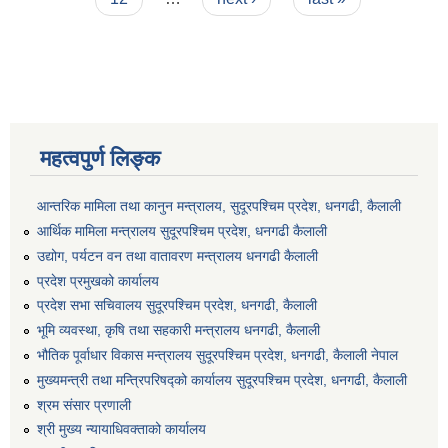
महत्वपुर्ण लिङ्क
आन्तरिक मामिला तथा कानुन मन्त्रालय, सुदूरपश्चिम प्रदेश, धनगढी, कैलाली
आर्थिक मामिला मन्त्रालय सुदूरपश्चिम प्रदेश, धनगढी कैलाली
उद्योग, पर्यटन वन तथा वातावरण मन्त्रालय धनगढी कैलाली
प्रदेश प्रमुखको कार्यालय
प्रदेश सभा सचिवालय सुदूरपश्‍चिम प्रदेश, धनगढी, कैलाली
भूमि व्यवस्था, कृषि तथा सहकारी मन्त्रालय धनगढी, कैलाली
भौतिक पूर्वाधार विकास मन्त्रालय सुदूरपश्चिम प्रदेश, धनगढी, कैलाली नेपाल
मुख्यमन्त्री तथा मन्त्रिपरिषद्को कार्यालय सुदूरपश्चिम प्रदेश, धनगढी, कैलाली
श्रम संसार प्रणाली
श्री मुख्य न्यायाधिवक्ताको कार्यालय