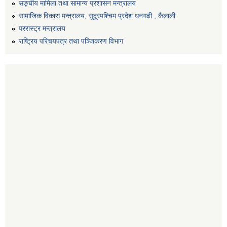
सङ्‍घीय मामिला तथा सामान्य प्रशासन मन्त्रालय
सामाजिक विकास मन्त्रालय, सुदूरपश्चिम प्रदेश धनगढी , कैलाली
पररास्ट्र मन्त्रालय
राष्ट्रिय परिचयपत्र तथा पञ्जिकरण विभाग