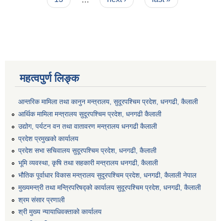
महत्वपुर्ण लिङ्क
आन्तरिक मामिला तथा कानुन मन्त्रालय, सुदूरपश्चिम प्रदेश, धनगढी, कैलाली
आर्थिक मामिला मन्त्रालय सुदूरपश्चिम प्रदेश, धनगढी कैलाली
उद्योग, पर्यटन वन तथा वातावरण मन्त्रालय धनगढी कैलाली
प्रदेश प्रमुखको कार्यालय
प्रदेश सभा सचिवालय सुदूरपश्‍चिम प्रदेश, धनगढी, कैलाली
भूमि व्यवस्था, कृषि तथा सहकारी मन्त्रालय धनगढी, कैलाली
भौतिक पूर्वाधार विकास मन्त्रालय सुदूरपश्चिम प्रदेश, धनगढी, कैलाली नेपाल
मुख्यमन्त्री तथा मन्त्रिपरिषद्को कार्यालय सुदूरपश्चिम प्रदेश, धनगढी, कैलाली
श्रम संसार प्रणाली
श्री मुख्य न्यायाधिवक्ताको कार्यालय