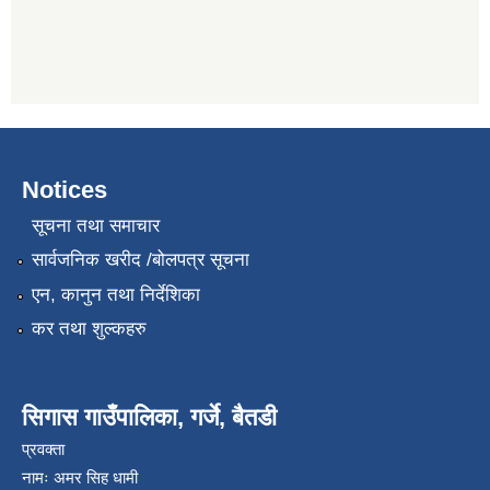
Notices
सूचना तथा समाचार
सार्वजनिक खरीद /बोलपत्र सूचना
एन, कानुन तथा निर्देशिका
कर तथा शुल्कहरु
सिगास गाउँपालिका, गर्जे, बैतडी
प्रवक्ता
नामः अमर सिह धामी