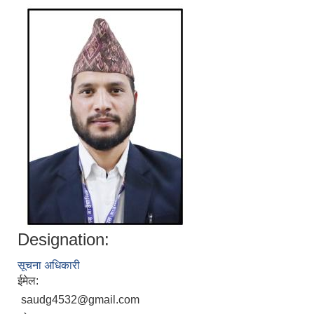
Designation:
सूचना अधिकारी
ईमेल:
saudg4532@gmail.com