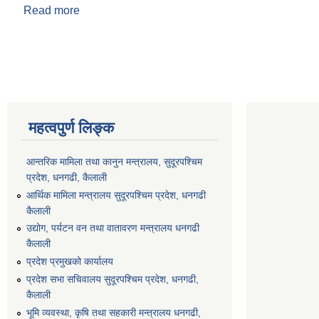
Read more
about श्री रबिन्द्र कुमार साउद
Pages
महत्वपुर्ण लिङ्क
आन्तरिक मामिला तथा कानुन मन्त्रालय, सुदूरपश्चिम
प्रदेश, धनगढी, कैलाली
आर्थिक मामिला मन्त्रालय सुदूरपश्चिम प्रदेश, धनगढी
कैलाली
उद्योग, पर्यटन वन तथा वातावरण मन्त्रालय धनगढी
कैलाली
प्रदेश प्रमुखको कार्यालय
प्रदेश सभा सचिवालय सुदूरपश्‍चिम प्रदेश, धनगढी,
कैलाली
भूमि व्यवस्था, कृषि तथा सहकारी मन्त्रालय धनगढी,