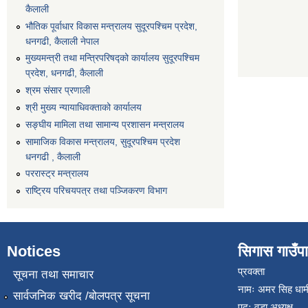
कैलाली
भौतिक पूर्वाधार विकास मन्त्रालय सुदूरपश्चिम प्रदेश,
धनगढी, कैलाली नेपाल
मुख्यमन्त्री तथा मन्त्रिपरिषद्को कार्यालय सुदूरपश्चिम
प्रदेश, धनगढी, कैलाली
श्रम संसार प्रणाली
श्री मुख्य न्यायाधिवक्ताको कार्यालय
सङ्‍घीय मामिला तथा सामान्य प्रशासन मन्त्रालय
सामाजिक विकास मन्त्रालय, सुदूरपश्चिम प्रदेश
धनगढी , कैलाली
पररास्ट्र मन्त्रालय
राष्ट्रिय परिचयपत्र तथा पञ्जिकरण विभाग
Notices
सिगास गाउँपाल
प्रवक्ता
सूचना तथा समाचार
नामः अमर सिह धाम
सार्वजनिक खरीद /बोलपत्र सूचना
पदः वडा अध्यक्ष