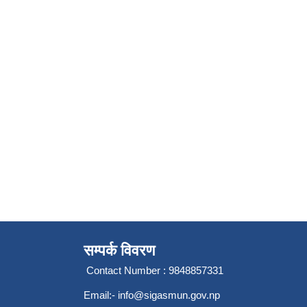
सम्पर्क विवरण
Contact Number : 9848857331
Email:-
info@sigasmun.gov.np