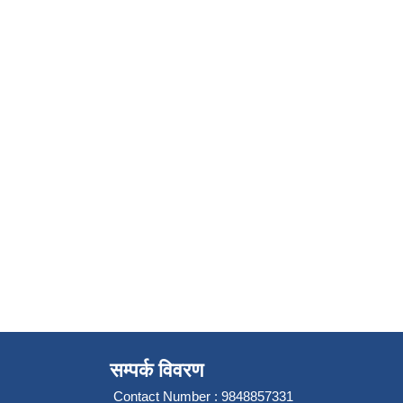
सम्पर्क विवरण
Contact Number : 9848857331