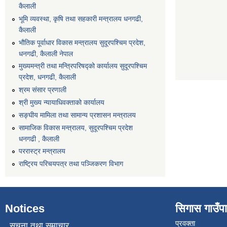
कैलाली
भूमि व्यवस्था, कृषि तथा सहकारी मन्त्रालय धनगढी,
कैलाली
भौतिक पूर्वाधार विकास मन्त्रालय सुदूरपश्चिम प्रदेश,
धनगढी, कैलाली नेपाल
मुख्यमन्त्री तथा मन्त्रिपरिषद्को कार्यालय सुदूरपश्चिम
प्रदेश, धनगढी, कैलाली
श्रम संसार प्रणाली
श्री मुख्य न्यायाधिवक्ताको कार्यालय
सङ्‍घीय मामिला तथा सामान्य प्रशासन मन्त्रालय
सामाजिक विकास मन्त्रालय, सुदूरपश्चिम प्रदेश
धनगढी , कैलाली
पररास्ट्र मन्त्रालय
राष्ट्रिय परिचयपत्र तथा पञ्जिकरण विभाग
Notices
सिगास गाउँपाल
प्रवक्ता
सूचना तथा समाचार