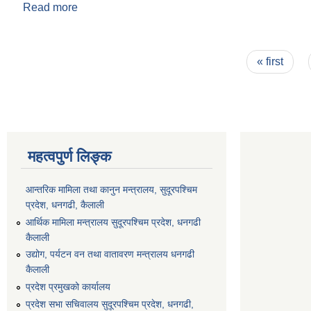
Read more
about श्री भगवती आधारभूत विद्यालय
Pages
« first
महत्वपुर्ण लिङ्क
आन्तरिक मामिला तथा कानुन मन्त्रालय, सुदूरपश्चिम
प्रदेश, धनगढी, कैलाली
आर्थिक मामिला मन्त्रालय सुदूरपश्चिम प्रदेश, धनगढी
कैलाली
उद्योग, पर्यटन वन तथा वातावरण मन्त्रालय धनगढी
कैलाली
प्रदेश प्रमुखको कार्यालय
प्रदेश सभा सचिवालय सुदूरपश्‍चिम प्रदेश, धनगढी,