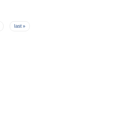
last »