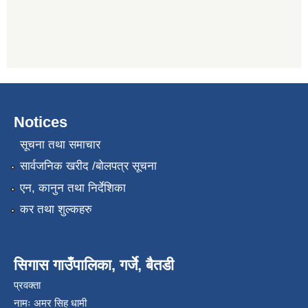
Notices
सूचना तथा समाचार
सार्वजनिक खरीद /बोलपत्र सूचना
एन, कानुन तथा निर्देशिका
कर तथा शुल्कहरु
सिगास गाउँपालिका, गर्जे, बैतडी
प्रवक्ता
नामः अमर सिह धामी