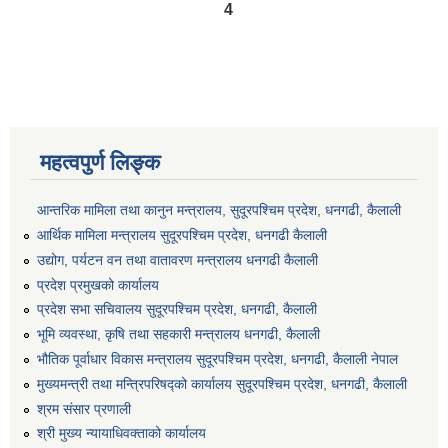
4
महत्वपुर्ण लिङ्क
आन्तरिक मामिला तथा कानुन मन्त्रालय, सुदूरपश्चिम प्रदेश, धनगढी, कैलाली
आर्थिक मामिला मन्त्रालय सुदूरपश्चिम प्रदेश, धनगढी कैलाली
उद्योग, पर्यटन वन तथा वातावरण मन्त्रालय धनगढी कैलाली
प्रदेश प्रमुखको कार्यालय
प्रदेश सभा सचिवालय सुदूरपश्‍चिम प्रदेश, धनगढी, कैलाली
भूमि व्यवस्था, कृषि तथा सहकारी मन्त्रालय धनगढी, कैलाली
भौतिक पूर्वाधार विकास मन्त्रालय सुदूरपश्चिम प्रदेश, धनगढी, कैलाली नेपाल
मुख्यमन्त्री तथा मन्त्रिपरिषद्को कार्यालय सुदूरपश्चिम प्रदेश, धनगढी, कैलाली
श्रम संसार प्रणाली
श्री मुख्य न्यायाधिवक्ताको कार्यालय