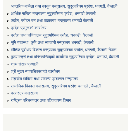
आन्तरिक मामिला तथा कानुन मन्त्रालय, सुदूरपश्चिम प्रदेश, धनगढी, कैलाली
आर्थिक मामिला मन्त्रालय सुदूरपश्चिम प्रदेश, धनगढी कैलाली
उद्योग, पर्यटन वन तथा वातावरण मन्त्रालय धनगढी कैलाली
प्रदेश प्रमुखको कार्यालय
प्रदेश सभा सचिवालय सुदूरपश्‍चिम प्रदेश, धनगढी, कैलाली
भूमि व्यवस्था, कृषि तथा सहकारी मन्त्रालय धनगढी, कैलाली
भौतिक पूर्वाधार विकास मन्त्रालय सुदूरपश्चिम प्रदेश, धनगढी, कैलाली नेपाल
मुख्यमन्त्री तथा मन्त्रिपरिषद्को कार्यालय सुदूरपश्चिम प्रदेश, धनगढी, कैलाली
श्रम संसार प्रणाली
श्री मुख्य न्यायाधिवक्ताको कार्यालय
सङ्‍घीय मामिला तथा सामान्य प्रशासन मन्त्रालय
सामाजिक विकास मन्त्रालय, सुदूरपश्चिम प्रदेश धनगढी , कैलाली
पररास्ट्र मन्त्रालय
राष्ट्रिय परिचयपत्र तथा पञ्जिकरण विभाग