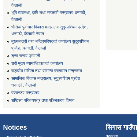
कैलाली
भूमि व्यवस्था, कृषि तथा सहकारी मन्त्रालय धनगढी,
कैलाली
भौतिक पूर्वाधार विकास मन्त्रालय सुदूरपश्चिम प्रदेश,
धनगढी, कैलाली नेपाल
मुख्यमन्त्री तथा मन्त्रिपरिषद्को कार्यालय सुदूरपश्चिम
प्रदेश, धनगढी, कैलाली
श्रम संसार प्रणाली
श्री मुख्य न्यायाधिवक्ताको कार्यालय
सङ्‍घीय मामिला तथा सामान्य प्रशासन मन्त्रालय
सामाजिक विकास मन्त्रालय, सुदूरपश्चिम प्रदेश
धनगढी , कैलाली
पररास्ट्र मन्त्रालय
राष्ट्रिय परिचयपत्र तथा पञ्जिकरण विभाग
Notices
सिगास गाउँपाल
प्रवक्ता