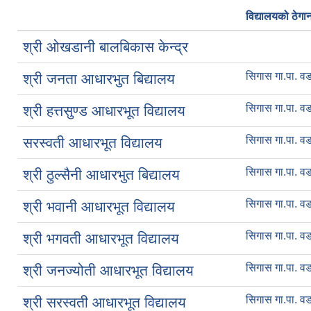
विद्यालयको ठेगा
श्री ओखडानी बालबिकास केन्द्र
सिगास गा.पा. वड
श्री जनता आधारभुत बिद्यालय
सिगास गा.पा. वड
श्री हत्तसुण्ड आधारभूत विद्यालय
सिगास गा.पा. वड
सरस्वती आधारभूत विद्यालय
सिगास गा.पा. वड
श्री ठुल्सैनी आधारभुत बिद्यालय
सिगास गा.पा. वड
श्री भवानी आधारभूत विद्यालय
सिगास गा.पा. वड
श्री भगवती आधारभूत विद्यालय
सिगास गा.पा. वड
श्री जनज्योती आधारभूत विद्यालय
सिगास गा.पा. वड
श्री सरस्वती आधारभूत विद्यालय